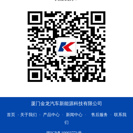
厦门金龙汽车新能源科技有限公司
首页
·
·
关于我们
产品中心
·
新闻中心
·
售后服务
·
联系我
们