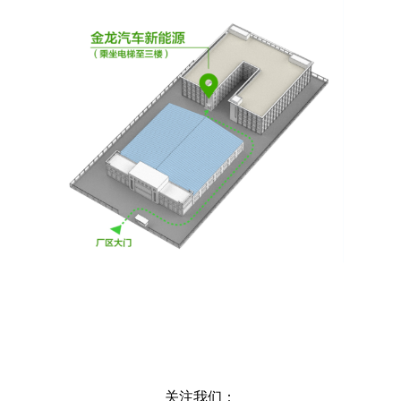
关注我们：